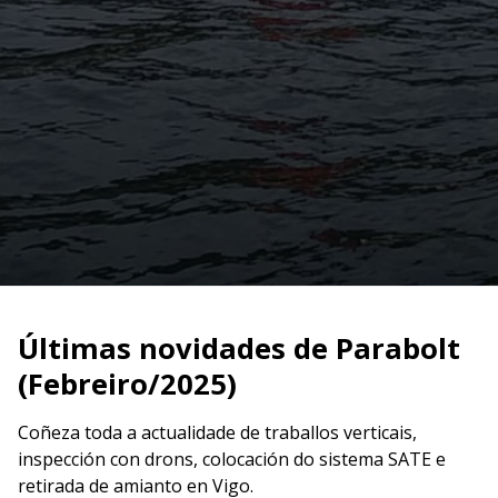
Últimas novidades de Parabolt
(Febreiro/2025)
Coñeza toda a actualidade de traballos verticais,
inspección con drons, colocación do sistema SATE e
retirada de amianto en Vigo.