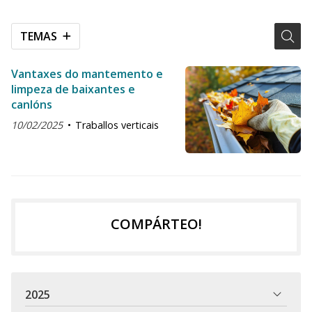
TEMAS
Vantaxes do mantemento e
limpeza de baixantes e
canlóns
10/02/2025
Traballos verticais
COMPÁRTEO!
2025