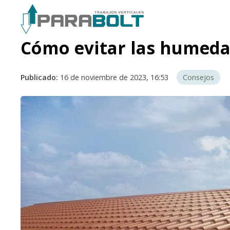
Cómo evitar las humedade
Publicado:
16 de noviembre de 2023, 16:53
Consejos