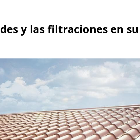
s y las filtraciones en su