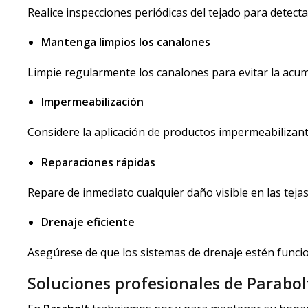
Realice inspecciones periódicas del tejado para detect
Mantenga limpios los canalones
Limpie regularmente los canalones para evitar la acum
Impermeabilización
Considere la aplicación de productos impermeabilizant
Reparaciones rápidas
Repare de inmediato cualquier daño visible en las tejas 
Drenaje eficiente
Asegúrese de que los sistemas de drenaje estén funcio
Soluciones profesionales de Parabol