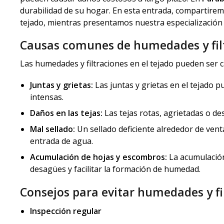
durabilidad de su hogar. En esta entrada, compartirem
tejado, mientras presentamos nuestra especializació
Causas comunes de humedades y fil
Las humedades y filtraciones en el tejado pueden ser 
Juntas y grietas:
Las juntas y grietas en el tejado p
intensas.
Daños en las tejas:
Las tejas rotas, agrietadas o de
Mal sellado:
Un sellado deficiente alrededor de ven
entrada de agua.
Acumulación de hojas y escombros:
La acumulación
desagües y facilitar la formación de humedad.
Consejos para evitar humedades y fi
Inspección regular