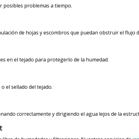
ar posibles problemas a tiempo.
ulación de hojas y escombros que puedan obstruir el flujo d
es en el tejado para protegerlo de la humedad.
o el sellado del tejado.
nando correctamente y dirigiendo el agua lejos de la estruc
t