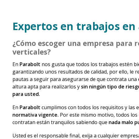
Expertos en trabajos en 
¿Cómo escoger una empresa para re
verticales?
En
Parabolt
nos gusta que todos los trabajos estén b
garantizando unos resultados de calidad, por ello, l
pautas a seguir para asegurarse de que contrata una
altura apta para realizarlos y
sin ningún tipo de riesg
para usted.
En
Parabolt
cumplimos con todos los requisitos y las ex
normativa vigente.
Por este mismo motivo, todos los 
contratan están tranquilos sabiendo que
nada malo pu
Usted es el responsable final, exija a cualquier empres