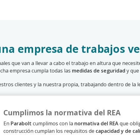
una empresa de trabajos ve
les que van a llevar a cabo el trabajo en altura que necesi
dicha empresa cumpla todas las
medidas de seguridad
y que 
ros clientes y la nuestra propia, trabajando dentro de la l
Cumplimos la normativa del REA
En
Parabolt
cumplimos con la
normativa del REA
que oblig
construcción cumplan los requisitos de
capacidad y de cal