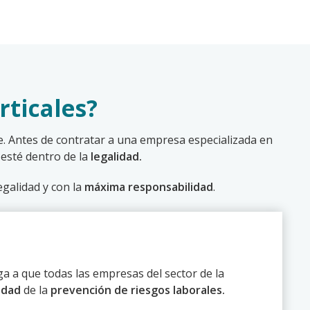
rticales?
te. Antes de contratar a una empresa especializada en
esté dentro de la
legalidad.
egalidad y con la
máxima responsabilidad
.
a a que todas las empresas del sector de la
idad
de la
prevención de riesgos laborales.