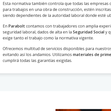
Esta normativa también controla que todas las empresas 
para trabajos en una obra de construcción, estén inscritas
siendo dependientes de la autoridad laboral donde esté ubi
En
Parabolt
contamos con trabajadores con amplia experie
seguridad laboral, dados de alta en la
Seguridad Social
y q
exige tanto el trabajo como la normativa vigente.
Ofrecemos multitud de servicios disponibles para nuestros 
evitando así los andamios. Utilizamos
materiales de prime
cumplirá todas las garantías exigidas.