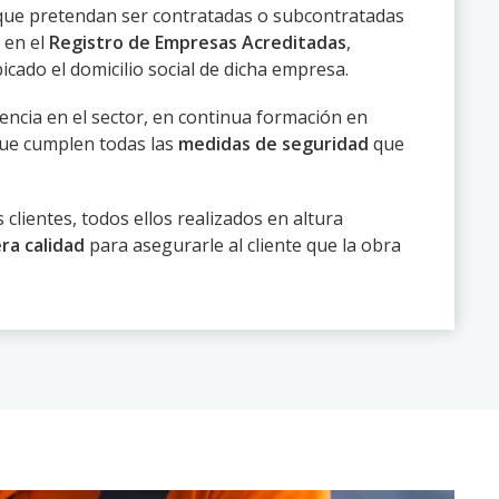
que pretendan ser contratadas o subcontratadas
 en el
Registro de Empresas Acreditadas
,
cado el domicilio social de dicha empresa.
ncia en el sector, en continua formación en
ue cumplen todas las
medidas de seguridad
que
clientes, todos ellos realizados en altura
ra calidad
para asegurarle al cliente que la obra