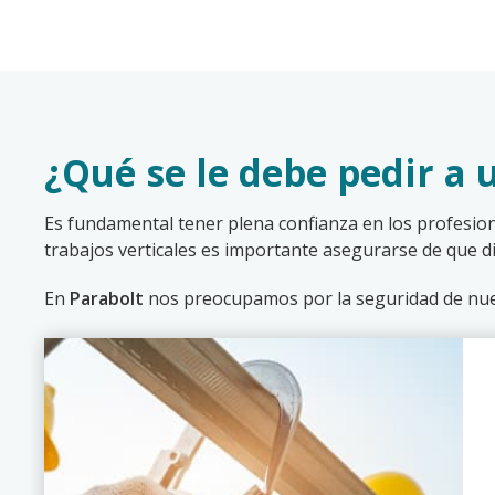
¿Qué se le debe pedir a 
Es fundamental tener plena confianza en los profesiona
trabajos verticales es importante asegurarse de que 
En
Parabolt
nos preocupamos por la seguridad de nuest