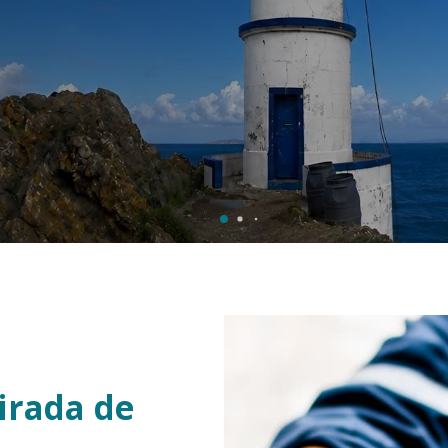
tirada de