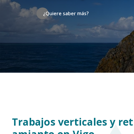
Trabajos verticales y re